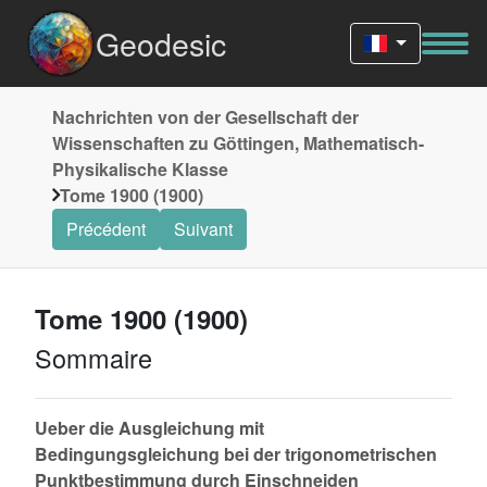
Geodesic
Nachrichten von der Gesellschaft der
Wissenschaften zu Göttingen, Mathematisch-
Physikalische Klasse
Tome 1900 (1900)
Précédent
Suivant
Tome 1900 (1900)
Sommaire
Ueber die Ausgleichung mit
Bedingungsgleichung bei der trigonometrischen
Punktbestimmung durch Einschneiden