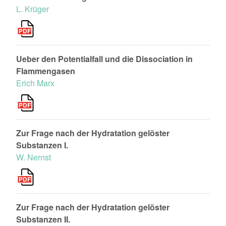
L. Krüger
Ueber den Potentialfall und die Dissociation in
Flammengasen
Erich Marx
Zur Frage nach der Hydratation gelöster
Substanzen I.
W. Nernst
Zur Frage nach der Hydratation gelöster
Substanzen II.