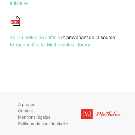
article
Voir la notice de l'article
provenant de la source
European Digital Mathematics Library
À propos
Contact
Mentions légales
Politique de confidentialité