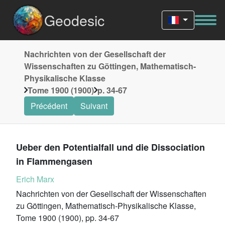
Geodesic
Nachrichten von der Gesellschaft der
Wissenschaften zu Göttingen, Mathematisch-
Physikalische Klasse
Tome 1900 (1900)
p. 34-67
Précédent
Suivant
Ueber den Potentialfall und die Dissociation
in Flammengasen
Erich Marx
Nachrichten von der Gesellschaft der Wissenschaften
zu Göttingen, Mathematisch-Physikalische Klasse,
Tome 1900 (1900), pp. 34-67