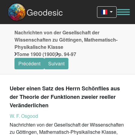
Geodesic
Nachrichten von der Gesellschaft der
Wissenschaften zu Göttingen, Mathematisch-
Physikalische Klasse
Tome 1900 (1900)
p. 94-97
Précédent
Suivant
Ueber einen Satz des Herrn Schönflies aus
der Theorie der Funktionen zweier reeller
Veränderlichen
W. F. Osgood
Nachrichten von der Gesellschaft der Wissenschaften
zu Göttingen, Mathematisch-Physikalische Klasse,