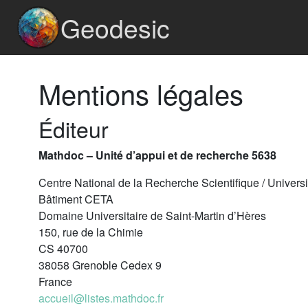
Geodesic
Mentions légales
Éditeur
Mathdoc – Unité d’appui et de recherche 5638
Centre National de la Recherche Scientifique / Univers
Bâtiment CETA
Domaine Universitaire de Saint-Martin d’Hères
150, rue de la Chimie
CS 40700
38058 Grenoble Cedex 9
France
accueil@listes.mathdoc.fr