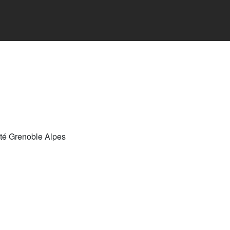
ité Grenoble Alpes