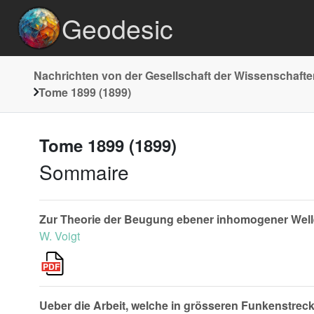
Geodesic
Nachrichten von der Gesellschaft der Wissenschafte
Tome 1899 (1899)
Tome 1899 (1899)
Sommaire
Zur Theorie der Beugung ebener inhomogener Well
W. Voigt
Ueber die Arbeit, welche in grösseren Funkenstrec