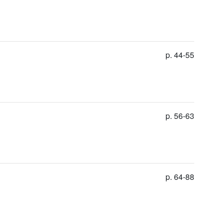
p. 44-55
p. 56-63
p. 64-88