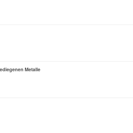
gediegenen Metalle