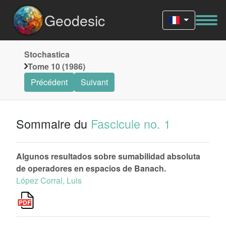
Geodesic
Stochastica
Tome 10 (1986)
Précédent
Suivant
Sommaire du
Fascicule no. 1
Algunos resultados sobre sumabilidad absoluta
de operadores en espacios de Banach.
López Corral, Luis