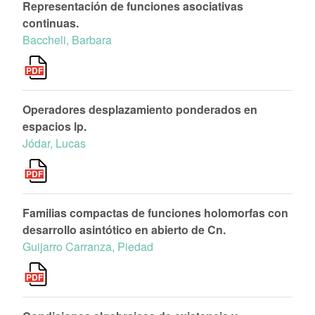
Representación de funciones asociativas
continuas.
Baccheli, Barbara
Operadores desplazamiento ponderados en
espacios lp.
Jódar, Lucas
Familias compactas de funciones holomorfas con
desarrollo asintótico en abierto de Cn.
Guijarro Carranza, Piedad