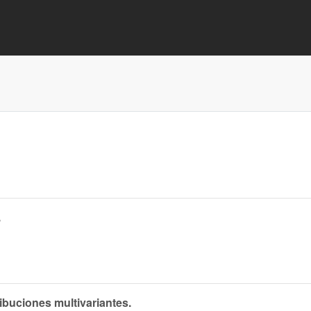
.
ibuciones multivariantes.