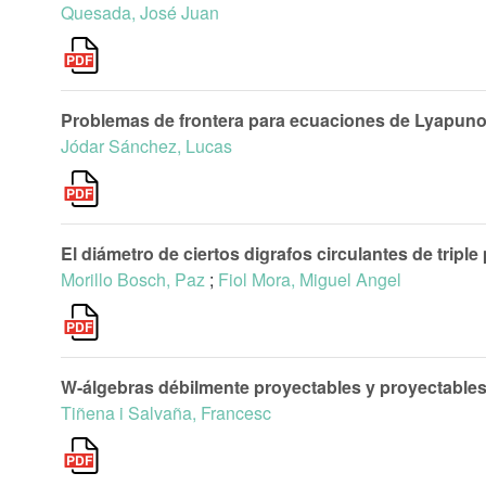
Quesada, José Juan
Problemas de frontera para ecuaciones de Lyapuno
Jódar Sánchez, Lucas
El diámetro de ciertos digrafos circulantes de triple
Morillo Bosch, Paz
;
Fiol Mora, Miguel Angel
W-álgebras débilmente proyectables y proyectables
Tiñena i Salvaña, Francesc