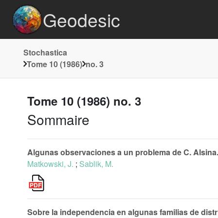
Geodesic
Stochastica
Tome 10 (1986)
no. 3
Tome 10 (1986) no. 3
Sommaire
Algunas observaciones a un problema de C. Alsina
Matkowski, J.
;
Sablik, M.
Sobre la independencia en algunas familias de distr