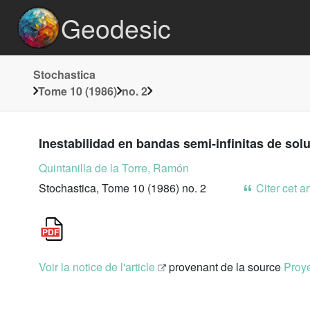
Geodesic
Stochastica
Tome 10 (1986)
no. 2
Inestabilidad en bandas semi-infinitas de sol
Quintanilla de la Torre, Ramón
Stochastica, Tome 10 (1986) no. 2
Citer cet ar
Voir la notice de l'article
provenant de la source
Proye