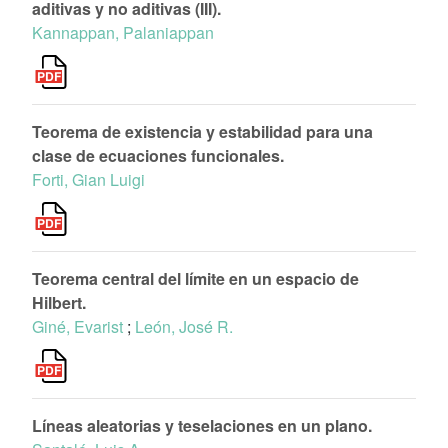
aditivas y no aditivas (III).
Kannappan, Palaniappan
Teorema de existencia y estabilidad para una
clase de ecuaciones funcionales.
Forti, Gian Luigi
Teorema central del límite en un espacio de
Hilbert.
Giné, Evarist
;
León, José R.
Líneas aleatorias y teselaciones en un plano.