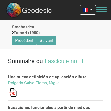
Geodesic
Stochastica
Tome 4 (1980)
Précédent
Suivant
Sommaire du
Fascicule no. 1
Una nueva definición de aplicación difusa.
Delgado Calvo-Flores, Miguel
Ecuaciones funcionales a partir de medidas