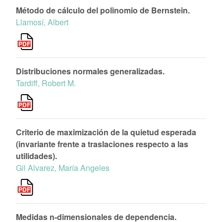
Método de cálculo del polinomio de Bernstein.
Llamosí, Albert
Distribuciones normales generalizadas.
Tardiff, Robert M.
Criterio de maximización de la quietud esperada
(invariante frente a traslaciones respecto a las
utilidades).
Gil Alvarez, María Angeles
Medidas n-dimensionales de dependencia.