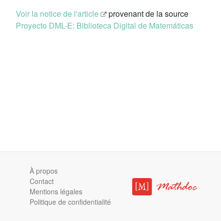
Voir la notice de l'article
provenant de la source
Proyecto DML-E: Biblioteca Digital de Matemáticas
À propos
Contact
Mentions légales
Politique de confidentialité