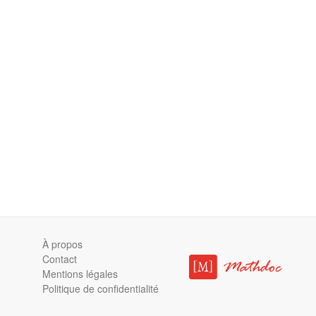
À propos
Contact
Mentions légales
Politique de confidentialité