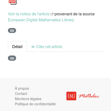
Voir la notice de l'article
provenant de la source
European Digital Mathematics Library
Zbl
Détail
Citer cet article
Zbl
À propos
Contact
Mentions légales
Politique de confidentialité