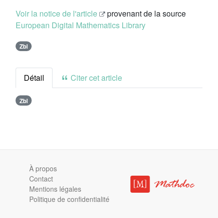
Voir la notice de l'article
provenant de la source
European Digital Mathematics Library
Zbl
Détail
Citer cet article
Zbl
À propos
Contact
Mentions légales
Politique de confidentialité