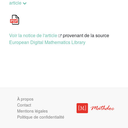
article
Voir la notice de l'article
provenant de la source
European Digital Mathematics Library
À propos
Contact
Mentions légales
Politique de confidentialité