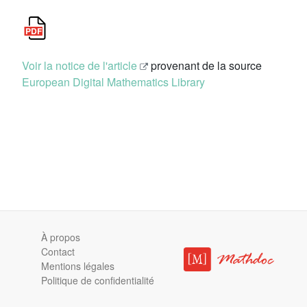
Voir la notice de l'article
provenant de la source
European Digital Mathematics Library
À propos
Contact
Mentions légales
Politique de confidentialité