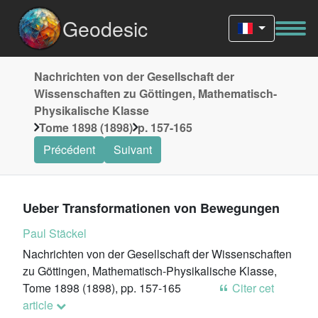
Geodesic
Nachrichten von der Gesellschaft der
Wissenschaften zu Göttingen, Mathematisch-
Physikalische Klasse
Tome 1898 (1898)
p. 157-165
Précédent
Suivant
Ueber Transformationen von Bewegungen
Paul Stäckel
Nachrichten von der Gesellschaft der Wissenschaften
zu Göttingen, Mathematisch-Physikalische Klasse,
Tome 1898 (1898), pp. 157-165
Citer cet
article