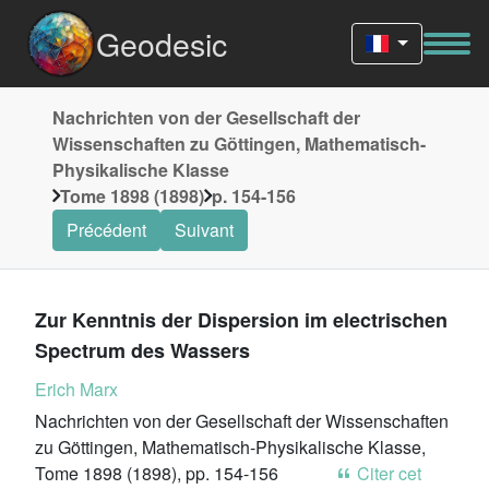
Geodesic
Nachrichten von der Gesellschaft der
Wissenschaften zu Göttingen, Mathematisch-
Physikalische Klasse
Tome 1898 (1898)
p. 154-156
Précédent
Suivant
Zur Kenntnis der Dispersion im electrischen
Spectrum des Wassers
Erich Marx
Nachrichten von der Gesellschaft der Wissenschaften
zu Göttingen, Mathematisch-Physikalische Klasse,
Tome 1898 (1898), pp. 154-156
Citer cet