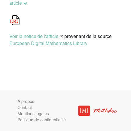
article
Voir la notice de l'article
provenant de la source
European Digital Mathematics Library
À propos
Contact
Mentions légales
Politique de confidentialité