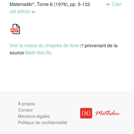
Matematiki", Tome 6 (1976), pp. 5-132
Citer
cet article
Voir la notice du chapitre de livre
provenant de la
source
Math-Net.Ru
À propos
Contact
Mentions légales
Politique de confidentialité