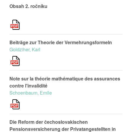
Obsah 2. ročníku
Beiträge zur Theorie der Vermehrungsformeln
Goldziher, Karl
Note sur la théorie mathématique des assurances
contre l'invalidité
Schoenbaum, Emile
Die Reform der čechoslovakischen
Pensionsversicherung der Privatangestellten in