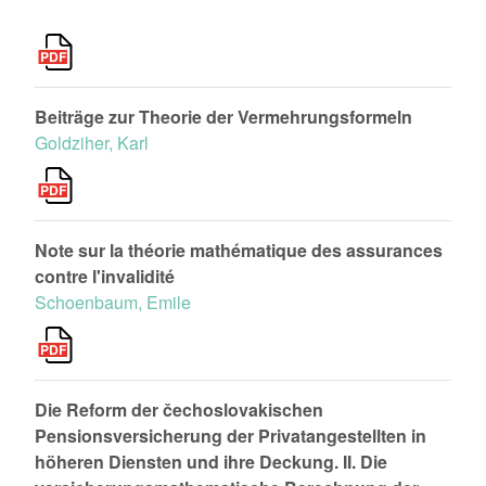
Beiträge zur Theorie der Vermehrungsformeln
Goldziher, Karl
Note sur la théorie mathématique des assurances
contre l'invalidité
Schoenbaum, Emile
Die Reform der čechoslovakischen
Pensionsversicherung der Privatangestellten in
höheren Diensten und ihre Deckung. II. Die