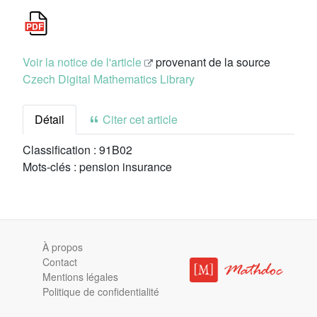
Voir la notice de l'article
provenant de la source
Czech Digital Mathematics Library
Détail
Citer cet article
Classification :
91B02
Mots-clés :
pension insurance
À propos
Contact
Mentions légales
Politique de confidentialité