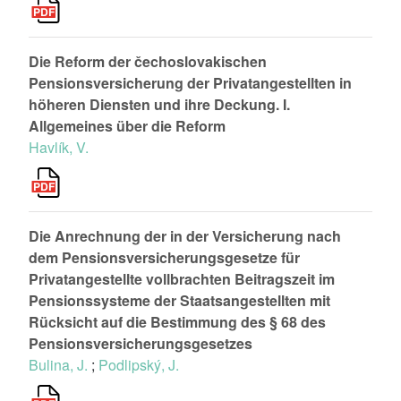
Die Reform der čechoslovakischen
Pensionsversicherung der Privatangestellten in
höheren Diensten und ihre Deckung. I.
Allgemeines über die Reform
Havlík, V.
Die Anrechnung der in der Versicherung nach
dem Pensionsversicherungsgesetze für
Privatangestellte vollbrachten Beitragszeit im
Pensionssysteme der Staatsangestellten mit
Rücksicht auf die Bestimmung des § 68 des
Pensionsversicherungsgesetzes
Bulina, J.
;
Podlipský, J.