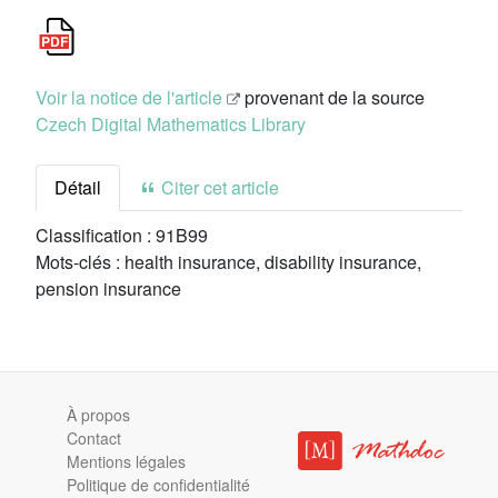
Voir la notice de l'article
provenant de la source
Czech Digital Mathematics Library
Détail
Citer cet article
Classification :
91B99
Mots-clés :
health insurance, disability insurance,
pension insurance
À propos
Contact
Mentions légales
Politique de confidentialité