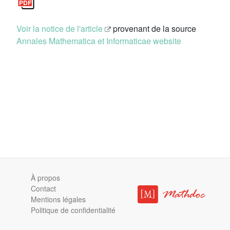
Voir la notice de l'article
provenant de la source
Annales Mathematica et Informaticae website
À propos
Contact
Mentions légales
Politique de confidentialité