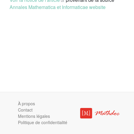
Annales Mathematica et Informaticae website
À propos
Contact
Mentions légales
Politique de confidentialité