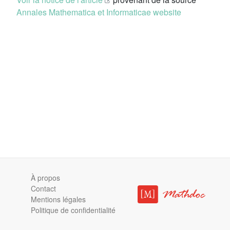
Annales Mathematica et Informaticae website
À propos
Contact
Mentions légales
Politique de confidentialité