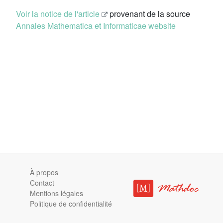
Voir la notice de l'article
provenant de la source
Annales Mathematica et Informaticae website
À propos
Contact
Mentions légales
Politique de confidentialité