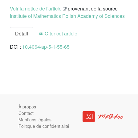
Voir la notice de l'article
provenant de la source
Institute of Mathematics Polish Academy of Sciences
Détail
Citer cet article
DOI :
10.4064/ap-5-1-55-65
À propos
Contact
Mentions légales
Politique de confidentialité