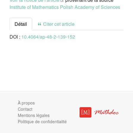
Institute of Mathematics Polish Academy of Sciences
Détail
Citer cet article
DOI :
10.4064/ap-48-2-139-152
À propos
Contact
Mentions légales
Politique de confidentialité