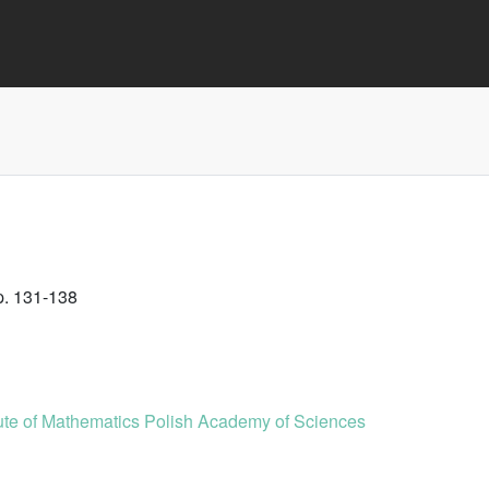
p. 131-138
tute of Mathematics Polish Academy of Sciences