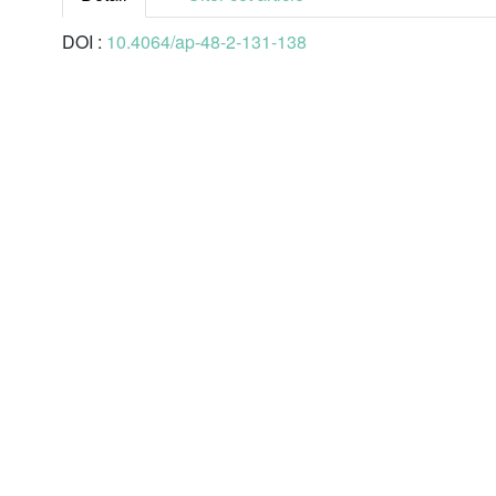
DOI :
10.4064/ap-48-2-131-138