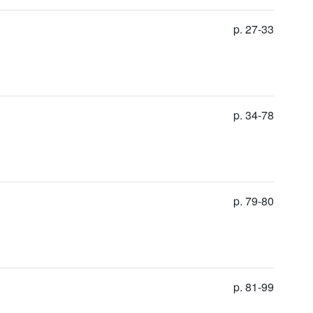
p. 27-33
p. 34-78
p. 79-80
p. 81-99