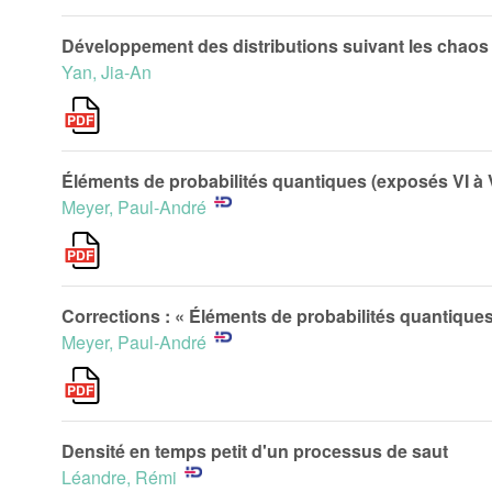
Développement des distributions suivant les chaos 
Yan, Jia-An
Éléments de probabilités quantiques (exposés VI à V
Meyer, Paul-André
Corrections : « Éléments de probabilités quantiques
Meyer, Paul-André
Densité en temps petit d'un processus de saut
Léandre, Rémi