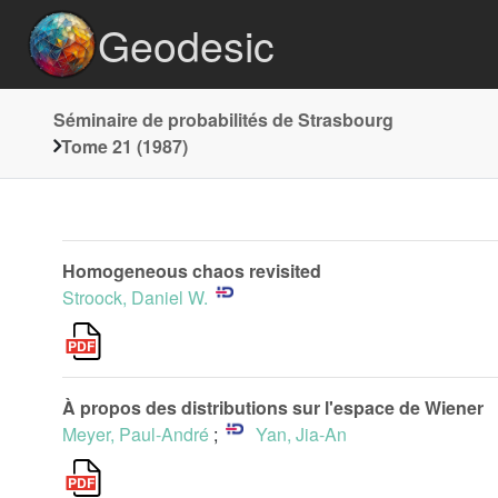
Geodesic
Séminaire de probabilités de Strasbourg
Tome 21 (1987)
Homogeneous chaos revisited
Stroock, Daniel W.
À propos des distributions sur l'espace de Wiener
Meyer, Paul-André
;
Yan, Jia-An