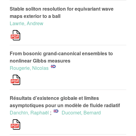
Stable soliton resolution for equivariant wave
maps exterior to a ball
Lawrie, Andrew
From bosonic grand-canonical ensembles to
nonlinear Gibbs measures
Rougerie, Nicolas
Résultats d’existence globale et limites
asymptotiques pour un modèle de fluide radiatif
Danchin, Raphaël
;
Ducomet, Bernard