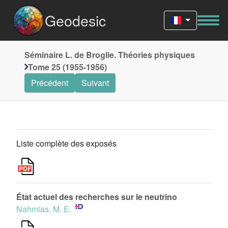
Geodesic
Séminaire L. de Broglie. Théories physiques
Tome 25 (1955-1956)
Précédent
Suivant
Liste complète des exposés
État actuel des recherches sur le neutrino
Nahmias, M. E.