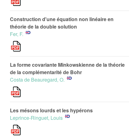
Construction d'une équation non linéaire en
théorie de la double solution
Fer, F.
La forme covariante Minkowskienne de la théorie
de la complémentarité de Bohr
Costa de Beauregard, O.
Les mésons lourds et les hypérons
Leprince-Ringuet, Louis