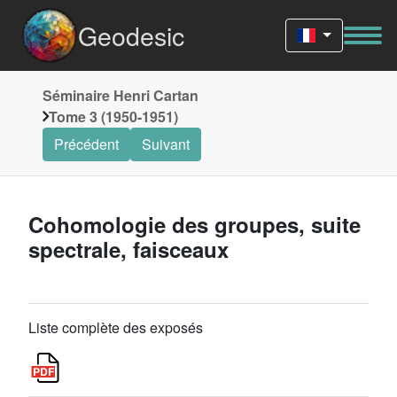
Geodesic
Séminaire Henri Cartan
Tome 3 (1950-1951)
Précédent
Suivant
Cohomologie des groupes, suite
spectrale, faisceaux
Liste complète des exposés