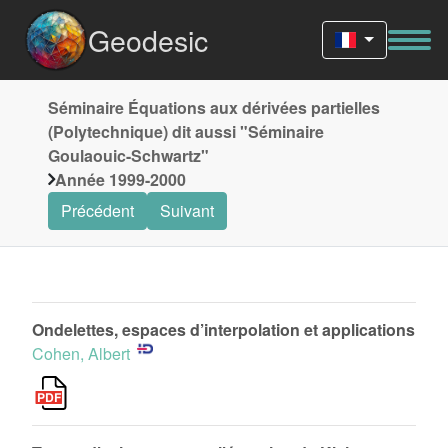
Geodesic
Séminaire Équations aux dérivées partielles
(Polytechnique) dit aussi "Séminaire
Goulaouic-Schwartz"
Année 1999-2000
Précédent
Suivant
Ondelettes, espaces d’interpolation et applications
Cohen, Albert