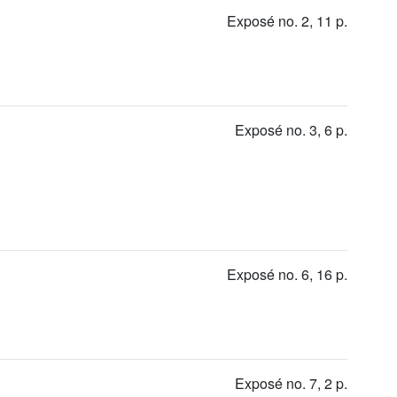
Exposé no. 2, 11 p.
Exposé no. 3, 6 p.
Exposé no. 6, 16 p.
Exposé no. 7, 2 p.