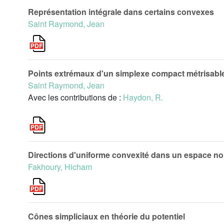
Représentation intégrale dans certains convexes
Saint Raymond, Jean
Points extrémaux d'un simplexe compact métrisabl
Saint Raymond, Jean
Avec les contributions de :
Haydon, R.
Directions d'uniforme convexité dans un espace n
Fakhoury, Hicham
Cônes simpliciaux en théorie du potentiel