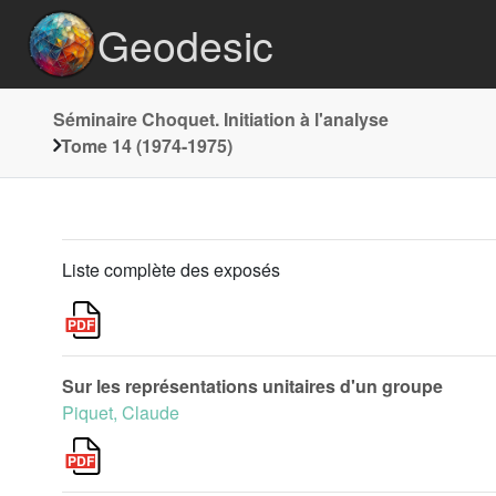
Geodesic
Séminaire Choquet. Initiation à l'analyse
Tome 14 (1974-1975)
Liste complète des exposés
Sur les représentations unitaires d'un groupe
Piquet, Claude