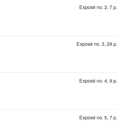
Exposé no. 2, 7 p.
Exposé no. 3, 29 p.
Exposé no. 4, 9 p.
Exposé no. 5, 7 p.