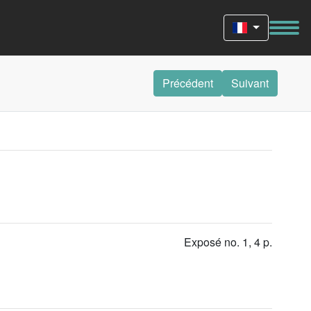
Précédent
Suivant
Exposé no. 1, 4 p.