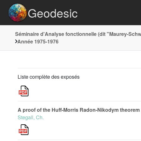
Geodesic
Séminaire d'Analyse fonctionnelle (dit "Maurey-Schw
Année 1975-1976
Liste complète des exposés
A proof of the Huff-Morris Radon-Nikodym theorem
Stegall, Ch.