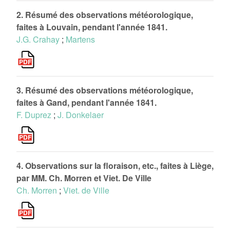
2. Résumé des observations météorologique,
faites à Louvain, pendant l'année 1841.
J.G. Crahay
;
Martens
3. Résumé des observations météorologique,
faites à Gand, pendant l'année 1841.
F. Duprez
;
J. Donkelaer
4. Observations sur la floraison, etc., faites à Liège,
par MM. Ch. Morren et Viet. De Ville
Ch. Morren
;
Viet. de Ville