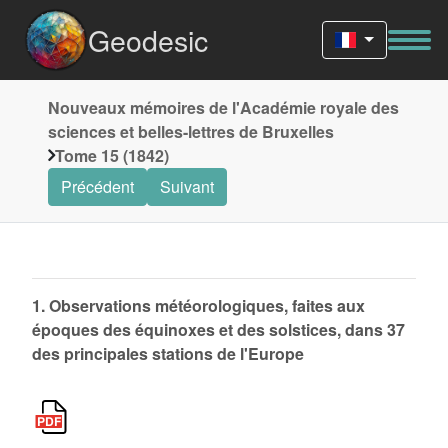
Geodesic
Nouveaux mémoires de l'Académie royale des
sciences et belles-lettres de Bruxelles
Tome 15 (1842)
Précédent
Suivant
1. Observations météorologiques, faites aux
époques des équinoxes et des solstices, dans 37
des principales stations de l'Europe