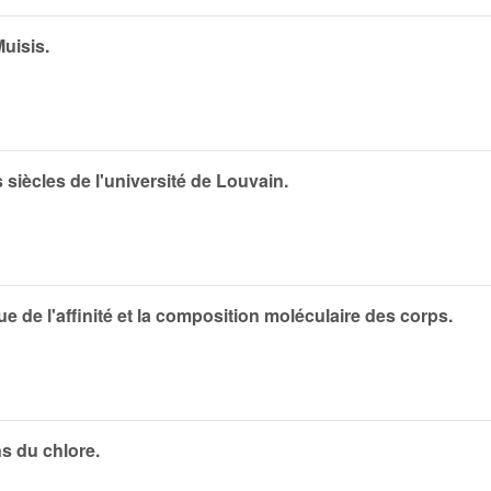
uisis.
siècles de l'université de Louvain.
e de l'affinité et la composition moléculaire des corps.
s du chlore.