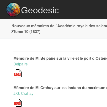
Geodesic
Nouveaux mémoires de l'Académie royale des sciences
Tome 10 (1837)
Mémoire de M. Belpaire sur la ville et le port d'Osten
Belpaire
Mémoire de M. Crahay sur les instans du maximum 
J.G. Crahay