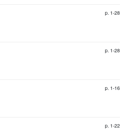
p. 1-28
p. 1-28
p. 1-16
p. 1-22