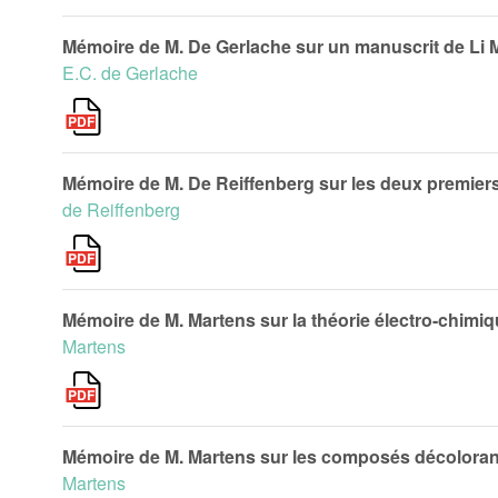
Mémoire de M. De Gerlache sur un manuscrit de Li M
E.C. de Gerlache
Mémoire de M. De Reiffenberg sur les deux premiers 
de Reiffenberg
Mémoire de M. Martens sur la théorie électro-chimiqu
Martens
Mémoire de M. Martens sur les composés décoloran
Martens