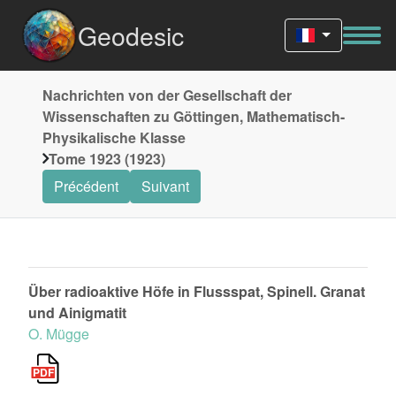
Geodesic
Nachrichten von der Gesellschaft der
Wissenschaften zu Göttingen, Mathematisch-
Physikalische Klasse
Tome 1923 (1923)
Précédent
Suivant
Über radioaktive Höfe in Flussspat, Spinell. Granat
und Ainigmatit
O. Mügge