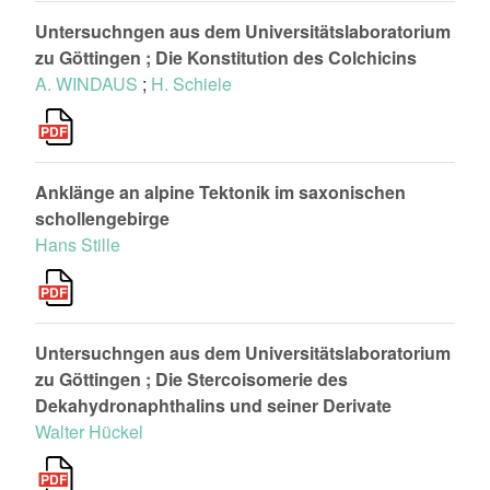
Untersuchngen aus dem Universitätslaboratorium
zu Göttingen ; Die Konstitution des Colchicins
A. WINDAUS
;
H. Schiele
Anklänge an alpine Tektonik im saxonischen
schollengebirge
Hans Stille
Untersuchngen aus dem Universitätslaboratorium
zu Göttingen ; Die Stercoisomerie des
Dekahydronaphthalins und seiner Derivate
Walter Hückel