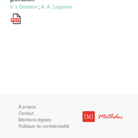
V. I. Denisov
;
A. A. Logunov
À propos
Contact
Mentions légales
Politique de confidentialité