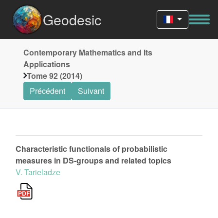
Geodesic
Contemporary Mathematics and Its
Applications
Tome 92 (2014)
Précédent
Suivant
Characteristic functionals of probabilistic
measures in DS-groups and related topics
V. Tarieladze