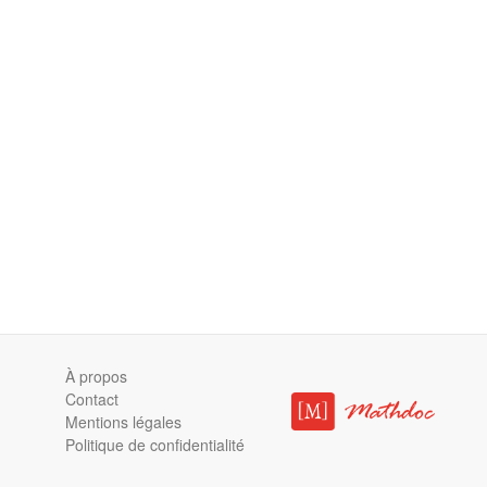
À propos
Contact
Mentions légales
Politique de confidentialité