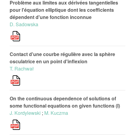
Problème aux limites aux dérivées tangentielles
pour l'équation elliptique dont les coefficients
dépendent d'une fonction inconnue
D. Sadowska
Contact d'une courbe régulière avec la sphère
osculatrice en un point d'inflexion
T. Rachwał
On the continuous dependence of solutions of
some functional equations on given functions (I)
J. Kordylewski
;
M. Kuczma