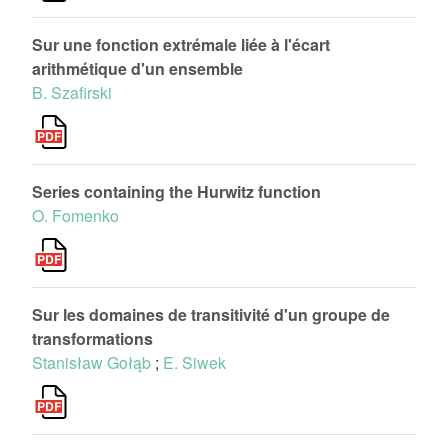
Sur une fonction extrémale liée à l'écart
arithmétique d'un ensemble
B. Szafirski
Series containing the Hurwitz function
O. Fomenko
Sur les domaines de transitivité d'un groupe de
transformations
Stanisław Gołąb
;
E. Siwek