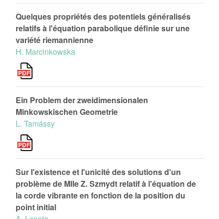
Quelques propriétés des potentiels généralisés
relatifs à l'équation parabolique définie sur une
variété riemannienne
H. Marcinkowska
Ein Problem der zweidimensionalen
Minkowskischen Geometrie
L. Tamássy
Sur l'existence et l'unicité des solutions d'un
problème de Mlle Z. Szmydt relatif à l'équation de
la corde vibrante en fonction de la position du
point initial
A. Lasota