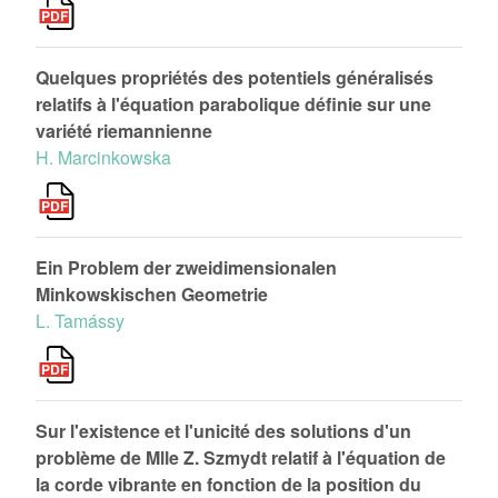
Quelques propriétés des potentiels généralisés
relatifs à l'équation parabolique définie sur une
variété riemannienne
H. Marcinkowska
Ein Problem der zweidimensionalen
Minkowskischen Geometrie
L. Tamássy
Sur l'existence et l'unicité des solutions d'un
problème de Mlle Z. Szmydt relatif à l'équation de
la corde vibrante en fonction de la position du