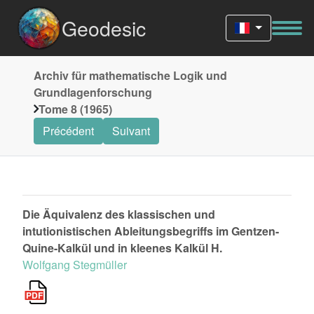
Geodesic
Archiv für mathematische Logik und
Grundlagenforschung
Tome 8 (1965)
Précédent
Suivant
Die Äquivalenz des klassischen und
intutionistischen Ableitungsbegriffs im Gentzen-
Quine-Kalkül und in kleenes Kalkül H.
Wolfgang Stegmüller