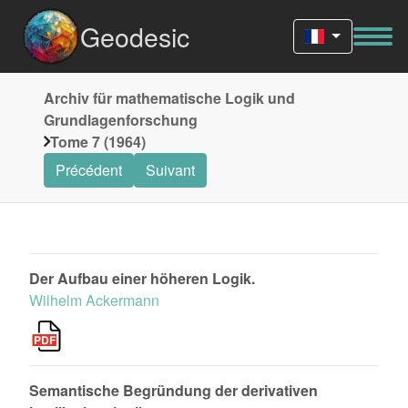
Geodesic
Archiv für mathematische Logik und
Grundlagenforschung
Tome 7 (1964)
Précédent
Suivant
Der Aufbau einer höheren Logik.
Wilhelm Ackermann
Semantische Begründung der derivativen