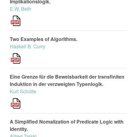
Implikationslogik.
E.W. Beth
Two Examples of Algorithms.
Haskell B. Curry
Eine Grenze für die Beweisbarkeit der transfiniten
Induktion in der verzweigten Typenlogik.
Kurt Schütte
A Simplified Nomalization of Predicate Logic with
Identity.
Alfred Tarski