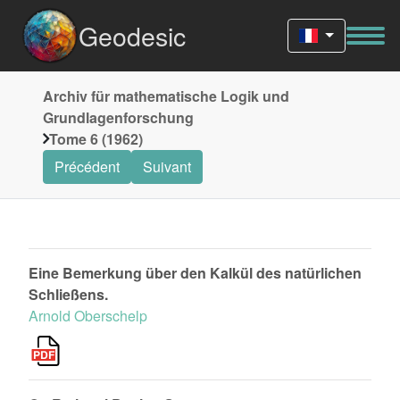
Geodesic
Archiv für mathematische Logik und
Grundlagenforschung
Tome 6 (1962)
Précédent
Suivant
Eine Bemerkung über den Kalkül des natürlichen
Schließens.
Arnold Oberschelp